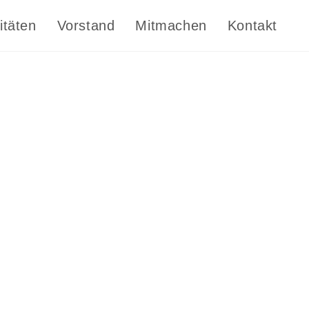
itäten
Vorstand
Mitmachen
Kontakt