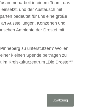
 Zusammenarbeit in einem Team, das
ft einsetzt, und der Austausch mit
Sparten bedeutet für uns eine große
t an Ausstellungen, Konzerten und
rischen Ambiente der Drostei mit
ei Pinneberg zu unterstützen? Wollen
einer kleinen Spende beitragen zu
im Kreiskulturzentrum „Die Drostei“?
Satzung