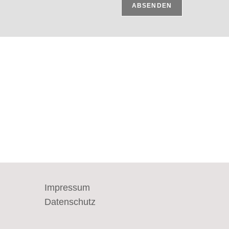
ABSENDEN
Impressum
Datenschutz