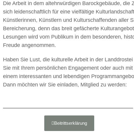
Die Arbeit in dem altehrwürdigen Barockgebäude, die
sich leidenschaftlich für eine vielfältige Kulturlandscha
Künstlerinnen, Künstlern und Kulturschaffenden aller 
Bereicherung, denn das breit gefächerte Kulturangebo
Lesungen wird vom Publikum in dem besonderen, histo
Freude angenommen.
Haben Sie Lust, die kulturelle Arbeit in der Landdrost
Sie mit Ihrem persönlichen Engagement oder auch mit 
einem interessanten und lebendigen Programmangebot 
Dann möchten wir Sie einladen, Mitglied zu werden:
Beitrittserklärung