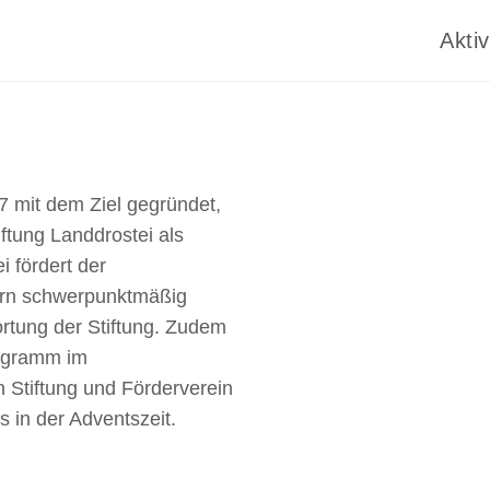
Aktiv
7 mit dem Ziel gegründet,
ftung Landdrostei als
i fördert der
dern schwerpunktmäßig
rtung der Stiftung. Zudem
rogramm im
 Stiftung und Förderverein
s in der Adventszeit.