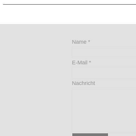
Name
*
E-Mail
*
Nachricht